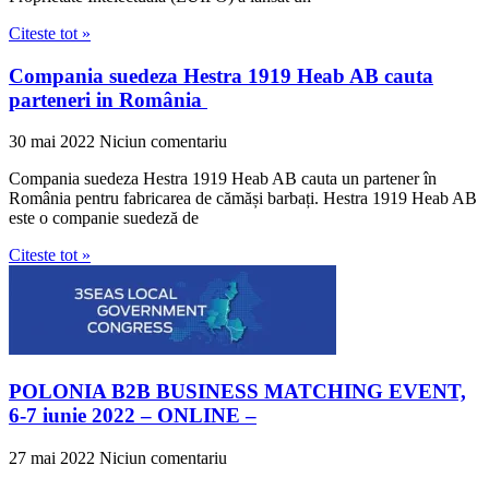
Citeste tot »
Compania suedeza Hestra 1919 Heab AB cauta
parteneri in România
30 mai 2022
Niciun comentariu
Compania suedeza Hestra 1919 Heab AB cauta un partener în
România pentru fabricarea de cămăși barbați. Hestra 1919 Heab AB
este o companie suedeză de
Citeste tot »
POLONIA B2B BUSINESS MATCHING EVENT,
6-7 iunie 2022 – ONLINE –
27 mai 2022
Niciun comentariu