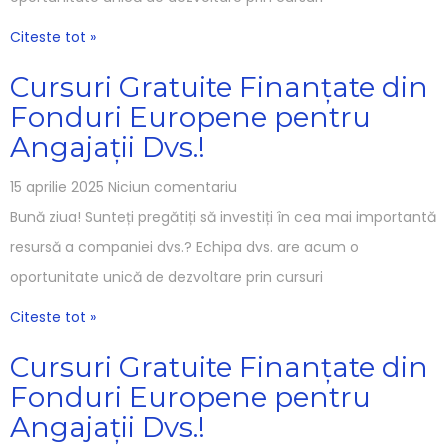
Citeste tot »
Cursuri Gratuite Finanțate din
Fonduri Europene pentru
Angajații Dvs.!
15 aprilie 2025
Niciun comentariu
Bună ziua! Sunteți pregătiți să investiți în cea mai importantă
resursă a companiei dvs.? Echipa dvs. are acum o
oportunitate unică de dezvoltare prin cursuri
Citeste tot »
Cursuri Gratuite Finanțate din
Fonduri Europene pentru
Angajații Dvs.!