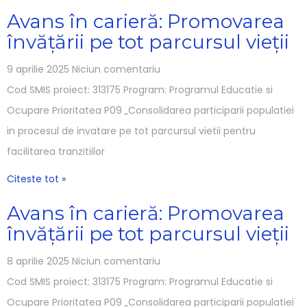
Avans în carieră: Promovarea
învățării pe tot parcursul vieții
9 aprilie 2025
Niciun comentariu
Cod SMIS proiect: 313175 Program: Programul Educatie si
Ocupare Prioritatea P09 „Consolidarea participarii populatiei
in procesul de invatare pe tot parcursul vietii pentru
facilitarea tranzitiilor
Citeste tot »
Avans în carieră: Promovarea
învățării pe tot parcursul vieții
8 aprilie 2025
Niciun comentariu
Cod SMIS proiect: 313175 Program: Programul Educatie si
Ocupare Prioritatea P09 „Consolidarea participarii populatiei