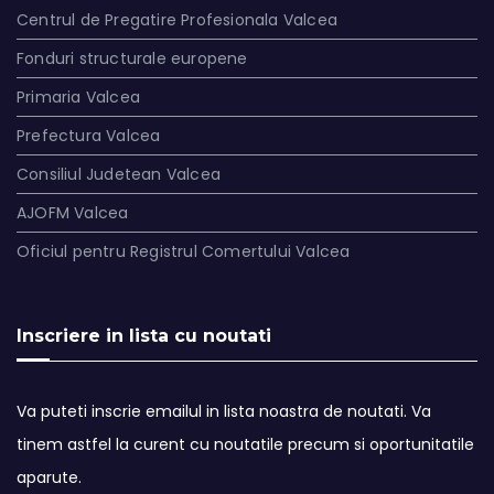
Centrul de Pregatire Profesionala Valcea
Fonduri structurale europene
Primaria Valcea
Prefectura Valcea
Consiliul Judetean Valcea
AJOFM Valcea
Oficiul pentru Registrul Comertului Valcea
Inscriere in lista cu noutati
Va puteti inscrie emailul in lista noastra de noutati. Va
tinem astfel la curent cu noutatile precum si oportunitatile
aparute.