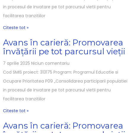
in procesul de invatare pe tot parcursul vietii pentru
facilitarea tranzitiilor
Citeste tot »
Avans în carieră: Promovarea
învățării pe tot parcursul vieții
7 aprilie 2025
Niciun comentariu
Cod SMIS proiect: 313175 Program: Programul Educatie si
Ocupare Prioritatea P09 „Consolidarea participarii populatiei
in procesul de invatare pe tot parcursul vietii pentru
facilitarea tranzitiilor
Citeste tot »
Avans în carieră: Promovarea