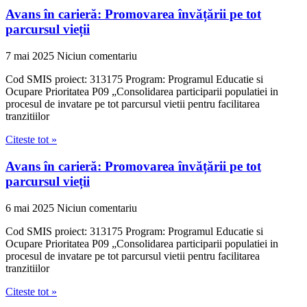
Avans în carieră: Promovarea învățării pe tot
parcursul vieții
7 mai 2025
Niciun comentariu
Cod SMIS proiect: 313175 Program: Programul Educatie si
Ocupare Prioritatea P09 „Consolidarea participarii populatiei in
procesul de invatare pe tot parcursul vietii pentru facilitarea
tranzitiilor
Citeste tot »
Avans în carieră: Promovarea învățării pe tot
parcursul vieții
6 mai 2025
Niciun comentariu
Cod SMIS proiect: 313175 Program: Programul Educatie si
Ocupare Prioritatea P09 „Consolidarea participarii populatiei in
procesul de invatare pe tot parcursul vietii pentru facilitarea
tranzitiilor
Citeste tot »