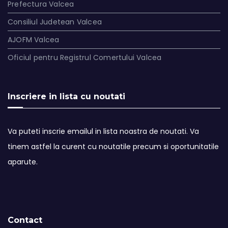
Prefectura Valcea
Consiliul Judetean Valcea
AJOFM Valcea
Oficiul pentru Registrul Comertului Valcea
Inscriere in lista cu noutati
Va puteti inscrie emailul in lista noastra de noutati. Va
tinem astfel la curent cu noutatile precum si oportunitatile
aparute.
Contact