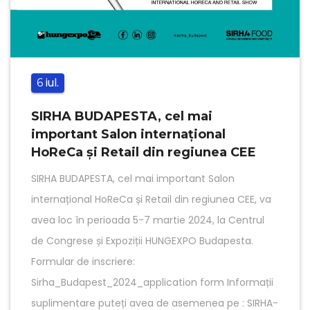
iul.
6
SIRHA BUDAPESTA, cel mai
important Salon internațional
HoReCa și Retail din regiunea CEE
SIRHA BUDAPESTA, cel mai important Salon
internațional HoReCa și Retail din regiunea CEE, va
avea loc în perioada 5-7 martie 2024, la Centrul
de Congrese și Expoziții HUNGEXPO Budapesta.
Formular de inscriere:
Sirha_Budapest_2024_application form Informații
suplimentare puteți avea de asemenea pe : SIRHA-