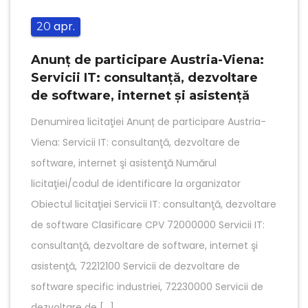
apr.
20
Anunț de participare Austria-Viena:
Servicii IT: consultanţă, dezvoltare
de software, internet şi asistenţă
Denumirea licitaţiei Anunț de participare Austria-
Viena: Servicii IT: consultanţă, dezvoltare de
software, internet şi asistenţă Numărul
licitaţiei/codul de identificare la organizator
Obiectul licitaţiei Servicii IT: consultanţă, dezvoltare
de software Clasificare CPV 72000000 Servicii IT:
consultanţă, dezvoltare de software, internet şi
asistenţă, 72212100 Servicii de dezvoltare de
software specific industriei, 72230000 Servicii de
dezvoltare de […]