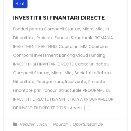
iul.
9
INVESTITII SI FINANTARI DIRECTE
Fonduri pentru Companii Startup, Micro, Mici, in
Dificultate, Proiecte Fonduri Structurale ROMANIA
INVESTMENT PARTNERS Capitaluri IMM Capitaluri
Companii Investment Banking Cloud Funding
INVESTITII SI FINANTARI DIRECTE Capitaluri pentru
Companii Startup, Micro, Mici; Societati aflate in
Dificultate, Reorganizare, Insolventa; Proiecte
Finantate prin Fonduri Structurale PROGRAME DE
INVESTITII DIRECTE FISA SINTETICA A PROGRAMELOR
DE INVESTITII DIRECTE 2026 • Acces […]
Header
,
HOT
,
Noutati
,
Oportunitati de