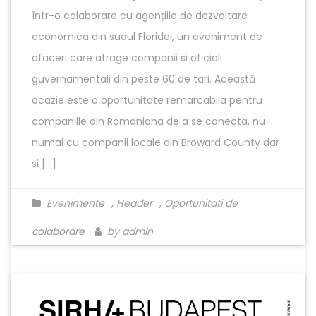
într-o colaborare cu agențiile de dezvoltare
economica din sudul Floridei, un eveniment de
afaceri care atrage companii si oficiali
guvernamentali din peste 60 de tari. Această
ocazie este o oportunitate remarcabila pentru
companiile din Romaniana de a se conecta, nu
numai cu companii locale din Broward County dar
si […]
Evenimente
,
Header
,
Oportunitati de
colaborare
by admin