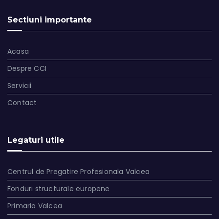
Sectiuni importante
Acasa
Despre CCI
Servicii
Contact
Legaturi utile
Centrul de Pregatire Profesionala Valcea
Fonduri structurale europene
Primaria Valcea