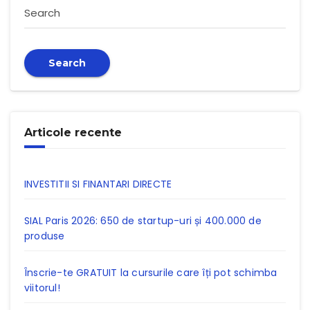
Search
Search
Articole recente
INVESTITII SI FINANTARI DIRECTE
SIAL Paris 2026: 650 de startup-uri și 400.000 de
produse
Înscrie-te GRATUIT la cursurile care îți pot schimba
viitorul!