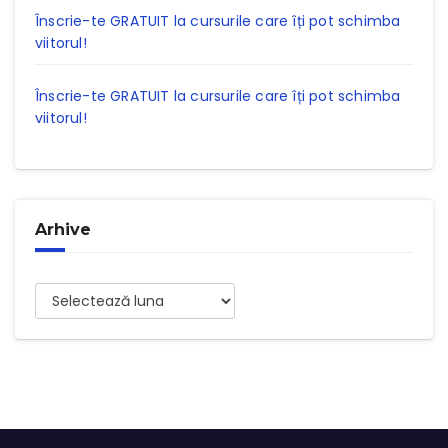
Înscrie-te GRATUIT la cursurile care îți pot schimba
viitorul!
Înscrie-te GRATUIT la cursurile care îți pot schimba
viitorul!
Arhive
Arhive