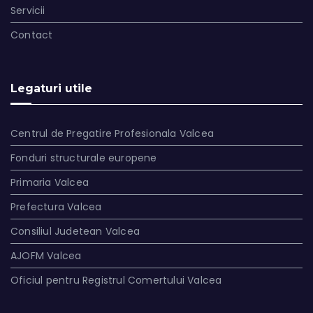
Servicii
Contact
Legaturi utile
Centrul de Pregatire Profesionala Valcea
Fonduri structurale europene
Primaria Valcea
Prefectura Valcea
Consiliul Judetean Valcea
AJOFM Valcea
Oficiul pentru Registrul Comertului Valcea