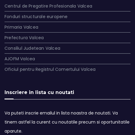
Centrul de Pregatire Profesionala Valcea
Fonduri structurale europene
Primaria Valcea
Prefectura Valcea
Consiliul Judetean Valcea
AJOFM Valcea
Oficiul pentru Registrul Comertului Valcea
Inscriere in lista cu noutati
Va puteti inscrie emailul in lista noastra de noutati. Va
tinem astfel la curent cu noutatile precum si oportunitatile
aparute.