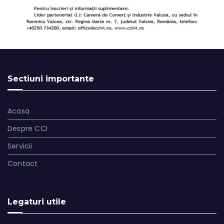
Sectiuni importante
Acasa
Despre CCI
Servicii
Contact
Legaturi utile