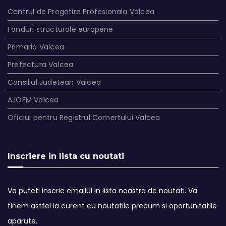
Centrul de Pregatire Profesionala Valcea
Fonduri structurale europene
Primaria Valcea
Prefectura Valcea
Consiliul Judetean Valcea
AJOFM Valcea
Oficiul pentru Registrul Comertului Valcea
Inscriere in lista cu noutati
Va puteti inscrie emailul in lista noastra de noutati. Va
tinem astfel la curent cu noutatile precum si oportunitatile
aparute.