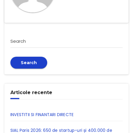
Search
Search
Articole recente
INVESTITII SI FINANTARI DIRECTE
SIAL Paris 2026: 650 de startup-uri și 400.000 de