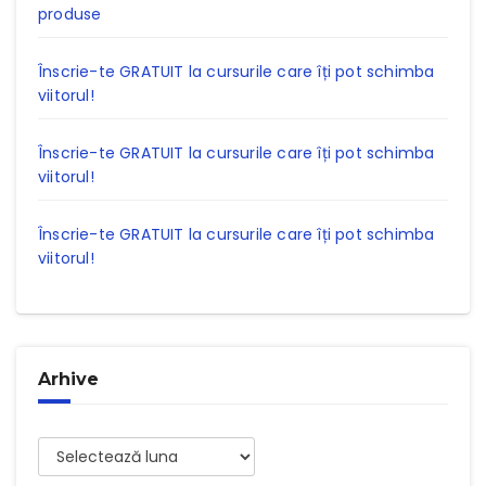
produse
Înscrie-te GRATUIT la cursurile care îți pot schimba
viitorul!
Înscrie-te GRATUIT la cursurile care îți pot schimba
viitorul!
Înscrie-te GRATUIT la cursurile care îți pot schimba
viitorul!
Arhive
Arhive