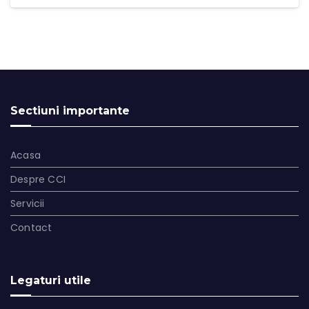
Sectiuni importante
Acasa
Despre CCI
Servicii
Contact
Legaturi utile