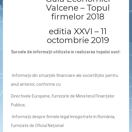
Valcene – Topul
firmelor 2018
editia XXVI – 11
octombrie 2019
Sursele de informaţii utilizate in realizarea topului sunt:
-Informaţii din situaţiile financiare ale societăţilor pentru
anul anterior, conforme cu
Directivele Europene, furnizate de Ministerul Finanţelor
Publice;
-Informaţii despre firmele legal înregistrate în România,
furnizate de Oficiul Naţional