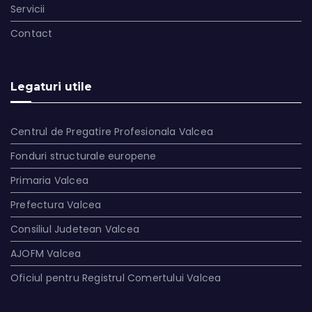
Servicii
Contact
Legaturi utile
Centrul de Pregatire Profesionala Valcea
Fonduri structurale europene
Primaria Valcea
Prefectura Valcea
Consiliul Judetean Valcea
AJOFM Valcea
Oficiul pentru Registrul Comertului Valcea