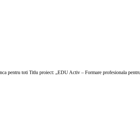
tru toti Titlu proiect: „EDU Activ – Formare profesionala pentru 