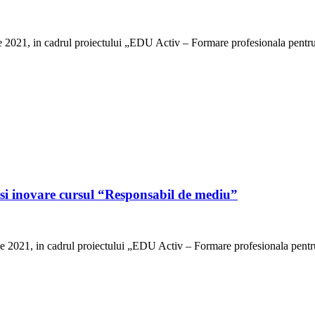
e 2021, in cadrul proiectului „EDU Activ – Formare profesionala pentru
si inovare cursul “Responsabil de mediu”
e 2021, in cadrul proiectului „EDU Activ – Formare profesionala pentru