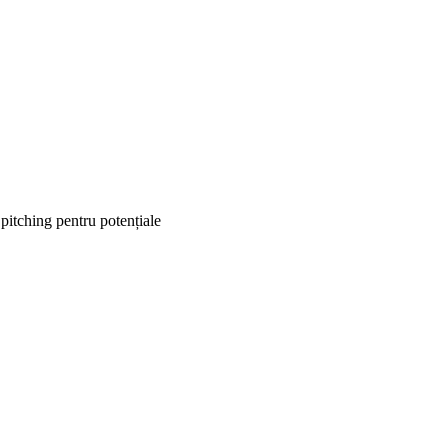
 pitching pentru potențiale