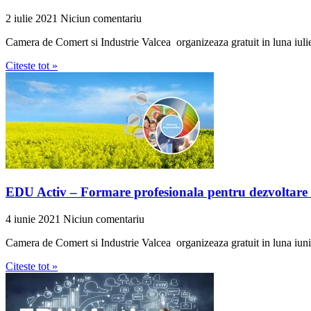
2 iulie 2021
Niciun comentariu
Camera de Comert si Industrie Valcea organizeaza gratuit in luna iuli
Citeste tot »
EDU Activ – Formare profesionala pentru dezvoltare 
4 iunie 2021
Niciun comentariu
Camera de Comert si Industrie Valcea organizeaza gratuit in luna iuni
Citeste tot »