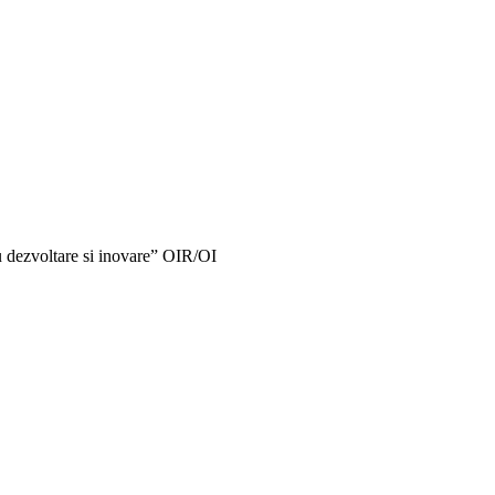
dezvoltare si inovare” OIR/OI