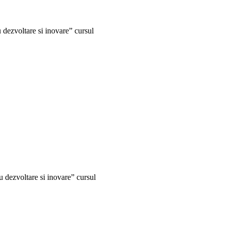
 dezvoltare si inovare” cursul
 dezvoltare si inovare” cursul