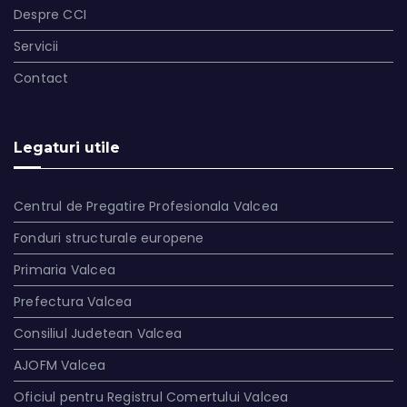
Despre CCI
Servicii
Contact
Legaturi utile
Centrul de Pregatire Profesionala Valcea
Fonduri structurale europene
Primaria Valcea
Prefectura Valcea
Consiliul Judetean Valcea
AJOFM Valcea
Oficiul pentru Registrul Comertului Valcea