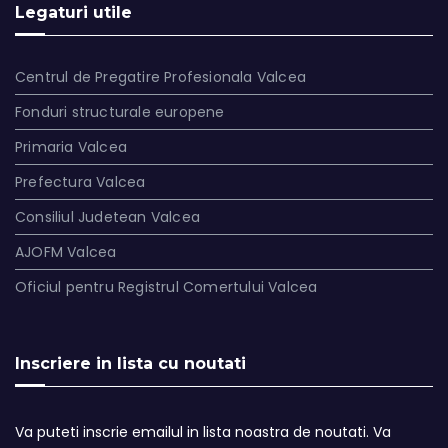
Legaturi utile
Centrul de Pregatire Profesionala Valcea
Fonduri structurale europene
Primaria Valcea
Prefectura Valcea
Consiliul Judetean Valcea
AJOFM Valcea
Oficiul pentru Registrul Comertului Valcea
Inscriere in lista cu noutati
Va puteti inscrie emailul in lista noastra de noutati. Va