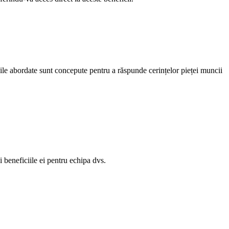
ticile abordate sunt concepute pentru a răspunde cerințelor pieței muncii
i beneficiile ei pentru echipa dvs.