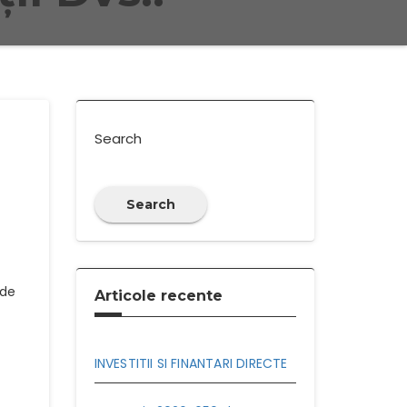
Search
Search
 de
Articole recente
INVESTITII SI FINANTARI DIRECTE