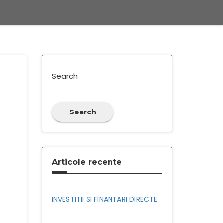
Search
Search
Articole recente
INVESTITII SI FINANTARI DIRECTE