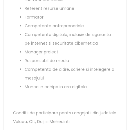
Referent resurse umane
Formator
Competente antreprenoriale
Competenta digitala, inclusiv de siguranta
pe internet si securitate cibernetica
Manager proiect
Responsabil de mediu
Competenta de citire, scriere si intelegere a
mesajului
Munca in echipa in era digitala
Conditii de participare pentru angajatii din judetele
Valcea, Olt, Dolj si Mehedinti