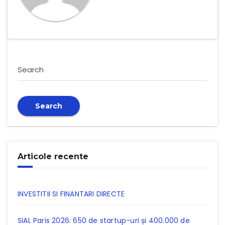
Search
Search
Articole recente
INVESTITII SI FINANTARI DIRECTE
SIAL Paris 2026: 650 de startup-uri și 400.000 de