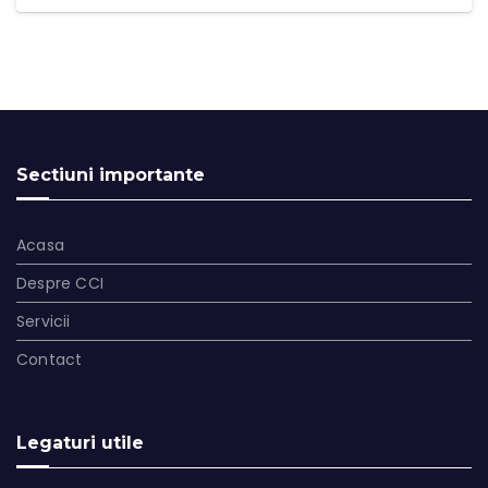
Sectiuni importante
Acasa
Despre CCI
Servicii
Contact
Legaturi utile