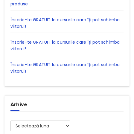
produse
Înscrie-te GRATUIT la cursurile care îți pot schimba
viitorul!
Înscrie-te GRATUIT la cursurile care îți pot schimba
viitorul!
Înscrie-te GRATUIT la cursurile care îți pot schimba
viitorul!
Arhive
Arhive