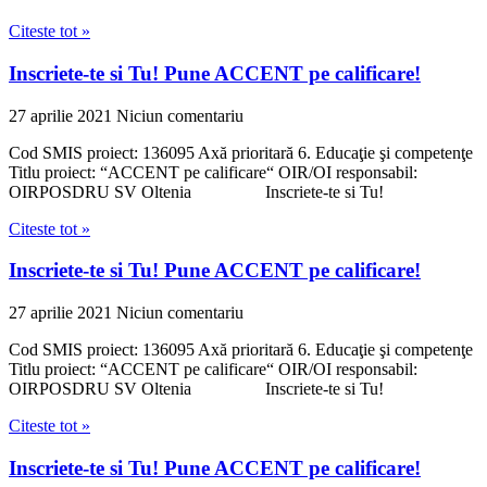
Citeste tot »
Inscriete-te si Tu! Pune ACCENT pe calificare!
27 aprilie 2021
Niciun comentariu
Cod SMIS proiect: 136095 Axă prioritară 6. Educaţie şi competenţe
Titlu proiect: “ACCENT pe calificare“ OIR/OI responsabil:
OIRPOSDRU SV Oltenia Inscriete-te si Tu!
Citeste tot »
Inscriete-te si Tu! Pune ACCENT pe calificare!
27 aprilie 2021
Niciun comentariu
Cod SMIS proiect: 136095 Axă prioritară 6. Educaţie şi competenţe
Titlu proiect: “ACCENT pe calificare“ OIR/OI responsabil:
OIRPOSDRU SV Oltenia Inscriete-te si Tu!
Citeste tot »
Inscriete-te si Tu! Pune ACCENT pe calificare!