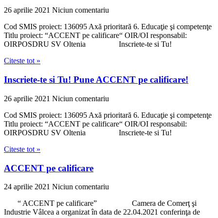
26 aprilie 2021
Niciun comentariu
Cod SMIS proiect: 136095 Axă prioritară 6. Educaţie şi competenţe
Titlu proiect: “ACCENT pe calificare“ OIR/OI responsabil:
OIRPOSDRU SV Oltenia Inscriete-te si Tu!
Citeste tot »
Inscriete-te si Tu! Pune ACCENT pe calificare!
26 aprilie 2021
Niciun comentariu
Cod SMIS proiect: 136095 Axă prioritară 6. Educaţie şi competenţe
Titlu proiect: “ACCENT pe calificare“ OIR/OI responsabil:
OIRPOSDRU SV Oltenia Inscriete-te si Tu!
Citeste tot »
ACCENT pe calificare
24 aprilie 2021
Niciun comentariu
“ ACCENT pe calificare” Camera de Comerţ şi
Industrie Vâlcea a organizat în data de 22.04.2021 conferinţa de