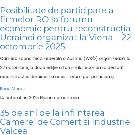
Posibilitate de participare a
firmelor RO la forumul
economic pentru reconstrucția
Ucrainei organizat la Viena – 22
octombrie 2025
Camera Economică Federală a Austriei (WKÖ) organizează, la
22 octombrie, a doua ediție a forumului economic dedicat
reconstrucției Ucrainei. La acest forum pot participa și
Read More »
14 octombrie 2025
Niciun comentariu
35 de ani de la infiintarea
Camerei de Comert si Industrie
Valcea