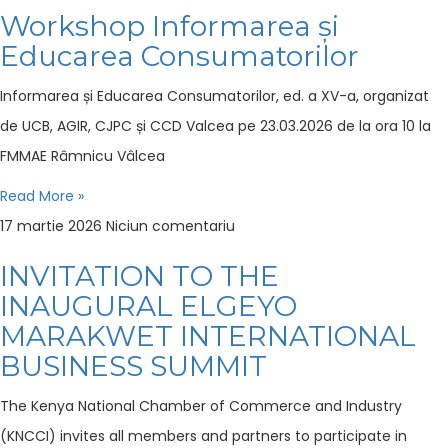
Workshop Informarea și
Educarea Consumatorilor
Informarea și Educarea Consumatorilor, ed. a XV-a, organizat
de UCB, AGIR, CJPC și CCD Valcea pe 23.03.2026 de la ora 10 la
FMMAE Râmnicu Vâlcea
Read More »
17 martie 2026
Niciun comentariu
INVITATION TO THE
INAUGURAL ELGEYO
MARAKWET INTERNATIONAL
BUSINESS SUMMIT
The Kenya National Chamber of Commerce and Industry
(KNCCI) invites all members and partners to participate in