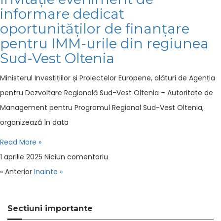
informare dedicat
oportunităților de finanțare
pentru IMM-urile din regiunea
Sud-Vest Oltenia
Ministerul Investițiilor și Proiectelor Europene, alături de Agenția
pentru Dezvoltare Regională Sud-Vest Oltenia – Autoritate de
Management pentru Programul Regional Sud-Vest Oltenia,
organizează în data
Read More »
1 aprilie 2025
Niciun comentariu
« Anterior
Inainte »
Sectiuni importante