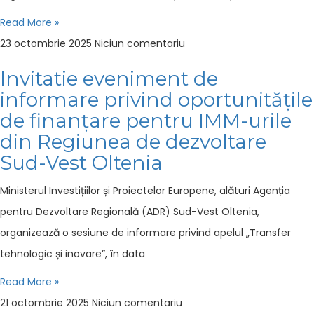
Read More »
23 octombrie 2025
Niciun comentariu
Invitatie eveniment de
informare privind oportunitățile
de finanțare pentru IMM-urile
din Regiunea de dezvoltare
Sud-Vest Oltenia
Ministerul Investițiilor și Proiectelor Europene, alături Agenția
pentru Dezvoltare Regională (ADR) Sud-Vest Oltenia,
organizează o sesiune de informare privind apelul „Transfer
tehnologic și inovare”, în data
Read More »
21 octombrie 2025
Niciun comentariu