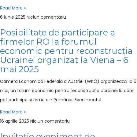
Read More »
6 iunie 2025
Niciun comentariu
Posibilitate de participare a
firmelor RO la forumul
economic pentru reconstrucția
Ucrainei organizat la Viena – 6
mai 2025
Camera Economică Federală a Austriei (WKÖ) organizează, la 6
mai, un forum economic pentru reconstrucția Ucrainei la care
pot participa și firme din România. Evenimentul
Read More »
16 aprilie 2025
Niciun comentariu
Invitație eveniment de