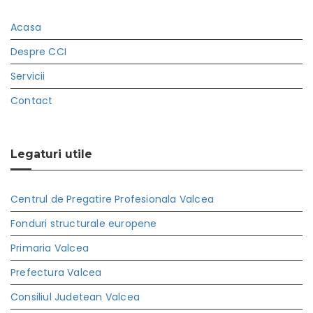
Acasa
Despre CCI
Servicii
Contact
Legaturi utile
Centrul de Pregatire Profesionala Valcea
Fonduri structurale europene
Primaria Valcea
Prefectura Valcea
Consiliul Judetean Valcea