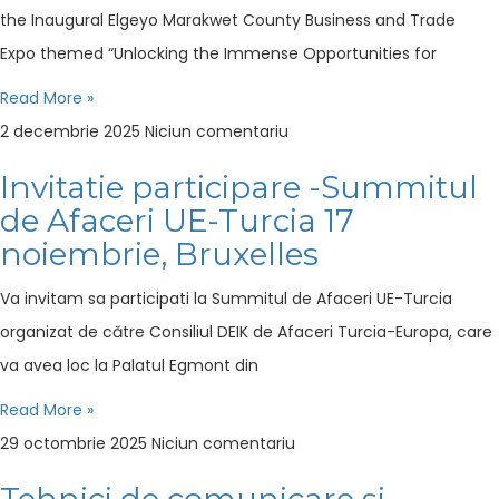
the Inaugural Elgeyo Marakwet County Business and Trade
Expo themed “Unlocking the Immense Opportunities for
Read More »
2 decembrie 2025
Niciun comentariu
Invitatie participare -Summitul
de Afaceri UE-Turcia 17
noiembrie, Bruxelles
Va invitam sa participati la Summitul de Afaceri UE-Turcia
organizat de către Consiliul DEIK de Afaceri Turcia-Europa, care
va avea loc la Palatul Egmont din
Read More »
29 octombrie 2025
Niciun comentariu
Tehnici de comunicare și