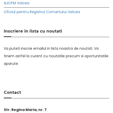
AJOFM Valcea
Oficiul pentru Registrul Comertului Valcea
Inscriere in lista cu noutati
Va puteti inscrie emailul in lista noastra de noutati. Va
tinem astfel la curent cu noutatile precum si oportunitatile
aparute.
Contact
Str. Regina Maria, nr. 7