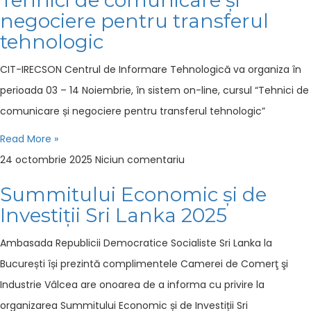
negociere pentru transferul
tehnologic
CIT-IRECSON Centrul de Informare Tehnologică va organiza în
perioada 03 – 14 Noiembrie, în sistem on-line, cursul “Tehnici de
comunicare și negociere pentru transferul tehnologic”
Read More »
24 octombrie 2025
Niciun comentariu
Summitului Economic și de
Investiții Sri Lanka 2025
Ambasada Republicii Democratice Socialiste Sri Lanka la
București își prezintă complimentele Camerei de Comerţ şi
Industrie Vâlcea are onoarea de a informa cu privire la
organizarea Summitului Economic și de Investiții Sri