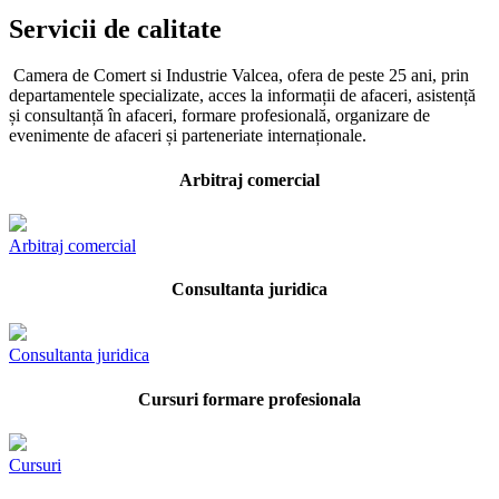
Servicii de calitate
Camera de Comert si Industrie Valcea, ofera de peste 25 ani, prin
departamentele specializate, acces la informații de afaceri, asistență
și consultanță în afaceri, formare profesională, organizare de
evenimente de afaceri și parteneriate internaționale.
Arbitraj comercial
Arbitraj comercial
Consultanta juridica
Consultanta juridica
Cursuri formare profesionala
Cursuri