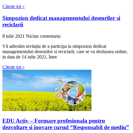
Citeste tot »
Simpozion dedicat managementului deseurilor si
reciclarii
8 iulie 2021
Niciun comentariu
Vă adresăm invitația de a participa la simpozion dedicat
managementului deseurilor si reciclarii, care se va desfasura online,
in data de 14 iulie 2021, între
Citeste tot »
EDU Activ – Formare profesionala pentru
dezvoltare si inovare cursul “Responsabil de mediu”