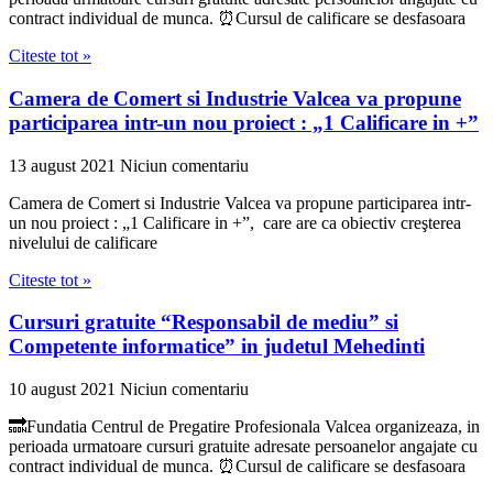
contract individual de munca. ⏰Cursul de calificare se desfasoara
Citeste tot »
Camera de Comert si Industrie Valcea va propune
participarea intr-un nou proiect : „1 Calificare in +”
13 august 2021
Niciun comentariu
Camera de Comert si Industrie Valcea va propune participarea intr-
un nou proiect : „1 Calificare in +”, care are ca obiectiv creşterea
nivelului de calificare
Citeste tot »
Cursuri gratuite “Responsabil de mediu” si
Competente informatice” in judetul Mehedinti
10 august 2021
Niciun comentariu
🔜Fundatia Centrul de Pregatire Profesionala Valcea organizeaza, in
perioada urmatoare cursuri gratuite adresate persoanelor angajate cu
contract individual de munca. ⏰Cursul de calificare se desfasoara