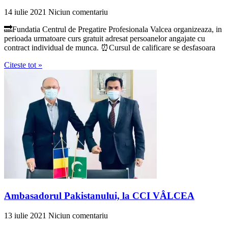
14 iulie 2021
Niciun comentariu
🔜Fundatia Centrul de Pregatire Profesionala Valcea organizeaza, in
perioada urmatoare curs gratuit adresat persoanelor angajate cu
contract individual de munca. ⏰Cursul de calificare se desfasoara
Citeste tot »
Ambasadorul Pakistanului, la CCI VÂLCEA
13 iulie 2021
Niciun comentariu