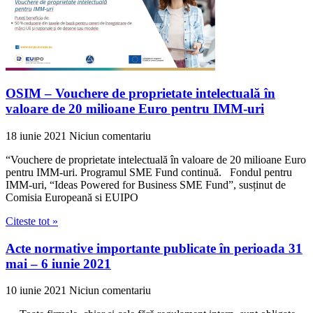
OSIM – Vouchere de proprietate intelectuală în
valoare de 20 milioane Euro pentru IMM-uri
18 iunie 2021
Niciun comentariu
“Vouchere de proprietate intelectuală în valoare de 20 milioane Euro
pentru IMM-uri. Programul SME Fund continuă. Fondul pentru
IMM-uri, “Ideas Powered for Business SME Fund”, susținut de
Comisia Europeană si EUIPO
Citeste tot »
Acte normative importante publicate în perioada 31
mai – 6 iunie 2021
10 iunie 2021
Niciun comentariu