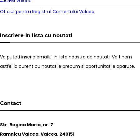
AJOFM Valcea
Oficiul pentru Registrul Comertului Valcea
Inscriere in lista cu noutati
Va puteti inscrie emailul in lista noastra de noutati. Va tinem
astfel la curent cu noutatile precum si oportunitatile aparute.
Contact
Str. Regina Maria, nr. 7
Ramnicu Valcea, Valcea, 240151