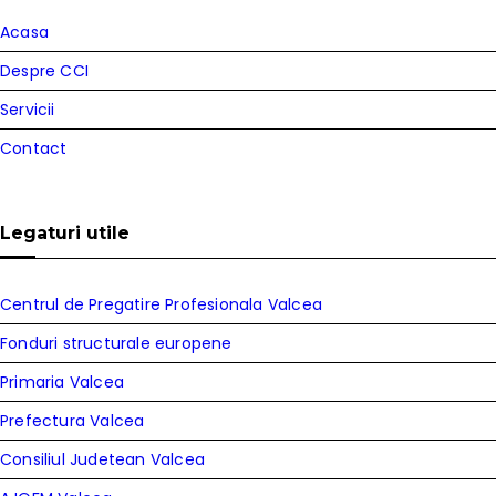
Acasa
Despre CCI
Servicii
Contact
Legaturi utile
Centrul de Pregatire Profesionala Valcea
Fonduri structurale europene
Primaria Valcea
Prefectura Valcea
Consiliul Judetean Valcea