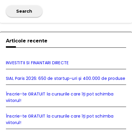
Search
Articole recente
INVESTITII SI FINANTARI DIRECTE
SIAL Paris 2026: 650 de startup-uri și 400.000 de produse
Înscrie-te GRATUIT la cursurile care îți pot schimba
viitorul!
Înscrie-te GRATUIT la cursurile care îți pot schimba
viitorul!