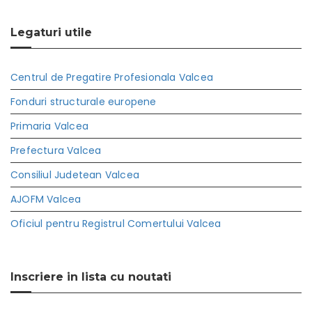
Legaturi utile
Centrul de Pregatire Profesionala Valcea
Fonduri structurale europene
Primaria Valcea
Prefectura Valcea
Consiliul Judetean Valcea
AJOFM Valcea
Oficiul pentru Registrul Comertului Valcea
Inscriere in lista cu noutati