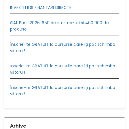
INVESTITII SI FINANTARI DIRECTE
SIAL Paris 2026: 650 de startup-uri și 400.000 de
produse
Înscrie-te GRATUIT la cursurile care îți pot schimba
viitorul!
Înscrie-te GRATUIT la cursurile care îți pot schimba
viitorul!
Înscrie-te GRATUIT la cursurile care îți pot schimba
viitorul!
Arhive