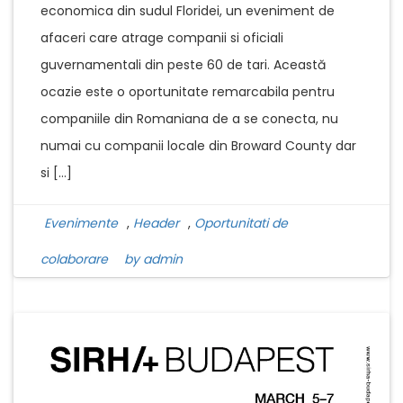
economica din sudul Floridei, un eveniment de
afaceri care atrage companii si oficiali
guvernamentali din peste 60 de tari. Această
ocazie este o oportunitate remarcabila pentru
companiile din Romaniana de a se conecta, nu
numai cu companii locale din Broward County dar
si […]
Evenimente
,
Header
,
Oportunitati de
colaborare
by admin