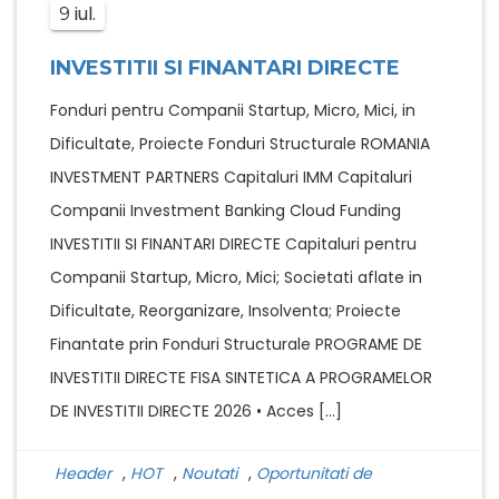
iul.
9
INVESTITII SI FINANTARI DIRECTE
Fonduri pentru Companii Startup, Micro, Mici, in
Dificultate, Proiecte Fonduri Structurale ROMANIA
INVESTMENT PARTNERS Capitaluri IMM Capitaluri
Companii Investment Banking Cloud Funding
INVESTITII SI FINANTARI DIRECTE Capitaluri pentru
Companii Startup, Micro, Mici; Societati aflate in
Dificultate, Reorganizare, Insolventa; Proiecte
Finantate prin Fonduri Structurale PROGRAME DE
INVESTITII DIRECTE FISA SINTETICA A PROGRAMELOR
DE INVESTITII DIRECTE 2026 • Acces […]
Header
,
HOT
,
Noutati
,
Oportunitati de