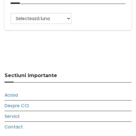
Arhive
Sectiuni importante
Acasa
Despre CCI
Servicii
Contact