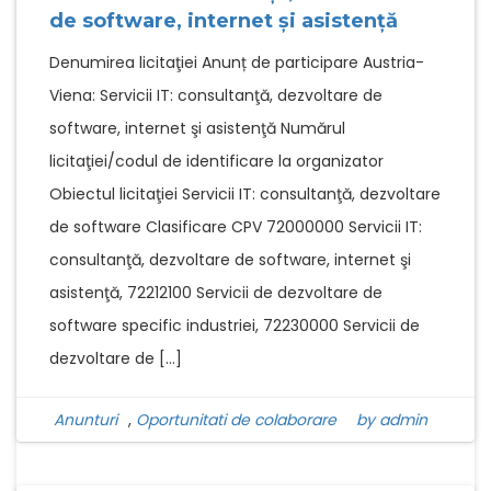
de software, internet şi asistenţă
Denumirea licitaţiei Anunț de participare Austria-
Viena: Servicii IT: consultanţă, dezvoltare de
software, internet şi asistenţă Numărul
licitaţiei/codul de identificare la organizator
Obiectul licitaţiei Servicii IT: consultanţă, dezvoltare
de software Clasificare CPV 72000000 Servicii IT:
consultanţă, dezvoltare de software, internet şi
asistenţă, 72212100 Servicii de dezvoltare de
software specific industriei, 72230000 Servicii de
dezvoltare de […]
Anunturi
,
Oportunitati de colaborare
by admin