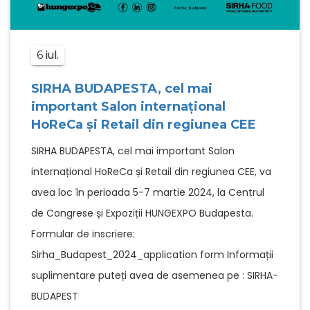
iul.
6
SIRHA BUDAPESTA, cel mai
important Salon internațional
HoReCa și Retail din regiunea CEE
SIRHA BUDAPESTA, cel mai important Salon
internațional HoReCa și Retail din regiunea CEE, va
avea loc în perioada 5-7 martie 2024, la Centrul
de Congrese și Expoziții HUNGEXPO Budapesta.
Formular de inscriere:
Sirha_Budapest_2024_application form Informații
suplimentare puteți avea de asemenea pe : SIRHA-
BUDAPEST