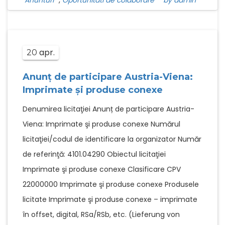
apr.
20
Anunț de participare Austria-Viena:
Imprimate şi produse conexe
Denumirea licitaţiei Anunț de participare Austria-
Viena: Imprimate şi produse conexe Numărul
licitaţiei/codul de identificare la organizator Număr
de referinţă: 4101.04290 Obiectul licitaţiei
Imprimate şi produse conexe Clasificare CPV
22000000 Imprimate şi produse conexe Produsele
licitate Imprimate şi produse conexe – imprimate
în offset, digital, RSa/RSb, etc. (Lieferung von