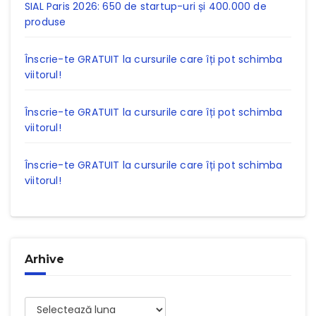
SIAL Paris 2026: 650 de startup-uri și 400.000 de
produse
Înscrie-te GRATUIT la cursurile care îți pot schimba
viitorul!
Înscrie-te GRATUIT la cursurile care îți pot schimba
viitorul!
Înscrie-te GRATUIT la cursurile care îți pot schimba
viitorul!
Arhive
Arhive