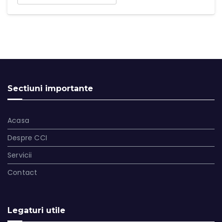
Sectiuni importante
Acasa
Despre CCI
Servicii
Contact
Legaturi utile