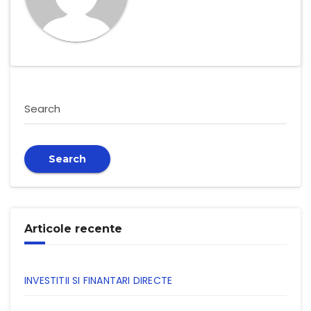
Search
Search
Articole recente
INVESTITII SI FINANTARI DIRECTE