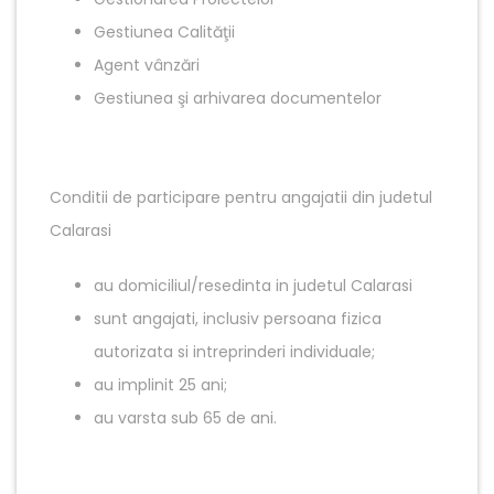
Gestiunea Calităţii
Agent vânzări
Gestiunea şi arhivarea documentelor
Conditii de participare pentru angajatii din judetul
Calarasi
au domiciliul/resedinta in judetul Calarasi
sunt angajati, inclusiv persoana fizica
autorizata si intreprinderi individuale;
au implinit 25 ani;
au varsta sub 65 de ani.