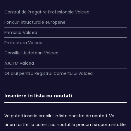
Centrul de Pregatire Profesionala Valcea
Fonduri structurale europene
Primaria Valcea
Prefectura Valcea
Consiliul Judetean Valcea
AJOFM Valcea
Oficiul pentru Registrul Comertului Valcea
Inscriere in lista cu noutati
Va puteti inscrie emailul in lista noastra de noutati. Va
tinem astfel la curent cu noutatile precum si oportunitatile