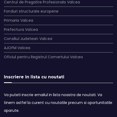
Centrul de Pregatire Profesionala Valcea
Fonduri structurale europene
Primaria Valcea
Prefectura Valcea
Consiliul Judetean Valcea
AJOFM Valcea
Oficiul pentru Registrul Comertului Valcea
Inscriere in lista cu noutati
Va puteti inscrie emailul in lista noastra de noutati. Va
tinem astfel la curent cu noutatile precum si oportunitatile
aparute.