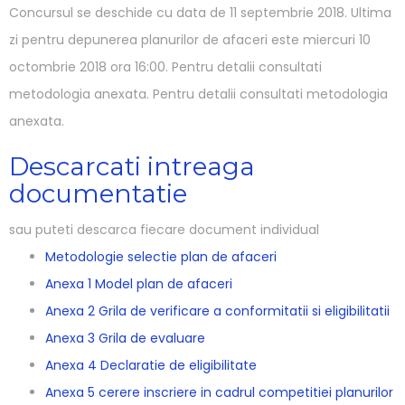
Concursul se deschide cu data de 11 septembrie 2018. Ultima
zi pentru depunerea planurilor de afaceri este miercuri 10
octombrie 2018 ora 16:00. Pentru detalii consultati
metodologia anexata. Pentru detalii consultati metodologia
anexata.
Descarcati intreaga
documentatie
sau puteti descarca fiecare document individual
Metodologie selectie plan de afaceri
Anexa 1 Model plan de afaceri
Anexa 2 Grila de verificare a conformitatii si eligibilitatii
Anexa 3 Grila de evaluare
Anexa 4 Declaratie de eligibilitate
Anexa 5 cerere inscriere in cadrul competitiei planurilor