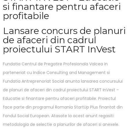
si finantare pentru afaceri
profitabile
Lansare concurs de planuri
de afaceri din cadrul
proiectului START InVest
Fundatia Centrul de Pregatire Profesionala Valcea in
parteneriat cu Indice Consulting and Management si
Fundatia Antreprenoriat Social anunta lansarea concursului
de planuri de afaceri din cadrul proiectului START InVest –
Educatie si finantare pentru afaceri profitabile. Proiectul
face parte din programul Romania StartUp Plus finantat din
Fondul Social European. Atasate la acest anunt regasiti:
metodologia de selectie a planurilor de afaceri si anexele.