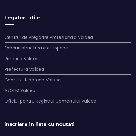
Legaturi utile
Centrul de Pregatire Profesionala Valcea
Fonduri structurale europene
Primaria Valcea
Prefectura Valcea
Consiliul Judetean Valcea
AJOFM Valcea
Oficiul pentru Registrul Comertului Valcea
Inscriere in lista cu noutati