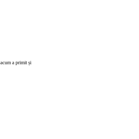
 acum a primit și