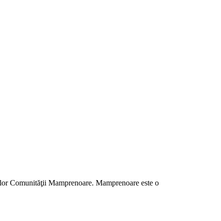
brelor Comunităţii Mamprenoare. Mamprenoare este o