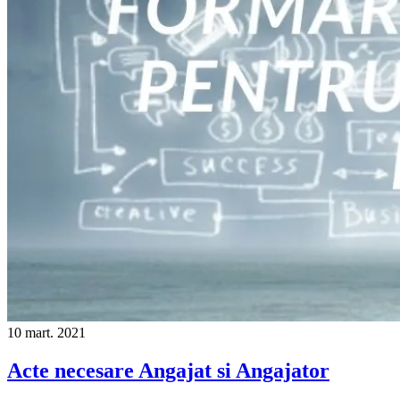
10
mart.
2021
Acte necesare Angajat si Angajator