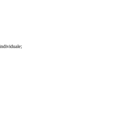
 individuale;