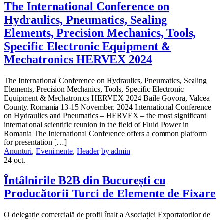
The International Conference on
Hydraulics, Pneumatics, Sealing
Elements, Precision Mechanics, Tools,
Specific Electronic Equipment &
Mechatronics HERVEX 2024
The International Conference on Hydraulics, Pneumatics, Sealing
Elements, Precision Mechanics, Tools, Specific Electronic
Equipment & Mechatronics HERVEX 2024 Baile Govora, Valcea
County, Romania 13-15 November, 2024 International Conference
on Hydraulics and Pneumatics – HERVEX – the most significant
international scientific reunion in the field of Fluid Power in
Romania The International Conference offers a common platform
for presentation […]
Anunturi
,
Evenimente
,
Header
by admin
24
oct.
Întâlnirile B2B din București cu
Producătorii Turci de Elemente de Fixare
O delegație comercială de profil înalt a Asociației Exportatorilor de