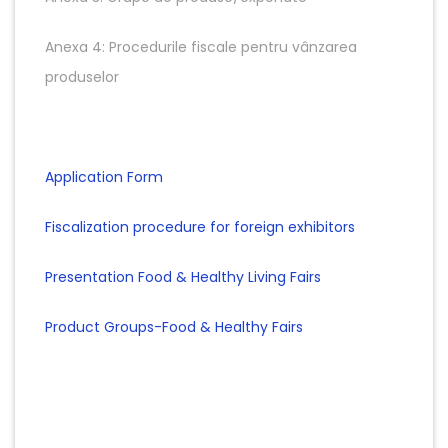
Anexa 4: Procedurile fiscale pentru vânzarea
produselor
Application Form
Fiscalization procedure for foreign exhibitors
Presentation Food & Healthy Living Fairs
Product Groups-Food & Healthy Fairs