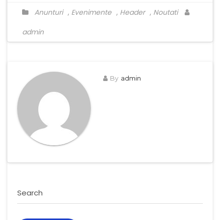
Anunturi
,
Evenimente
,
Header
,
Noutati
admin
By
admin
Search