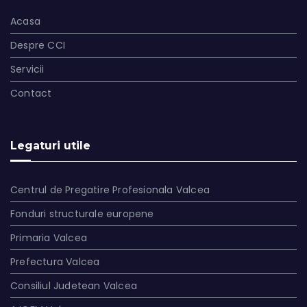
Acasa
Despre CCI
Servicii
Contact
Legaturi utile
Centrul de Pregatire Profesionala Valcea
Fonduri structurale europene
Primaria Valcea
Prefectura Valcea
Consiliul Judetean Valcea