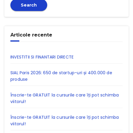
Search
Articole recente
INVESTITII SI FINANTARI DIRECTE
SIAL Paris 2026: 650 de startup-uri și 400.000 de
produse
Înscrie-te GRATUIT la cursurile care îți pot schimba
viitorul!
Înscrie-te GRATUIT la cursurile care îți pot schimba
viitorul!