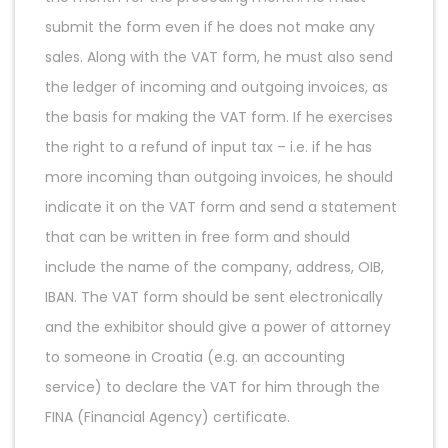
submit the form even if he does not make any
sales. Along with the VAT form, he must also send
the ledger of incoming and outgoing invoices, as
the basis for making the VAT form. If he exercises
the right to a refund of input tax – i.e. if he has
more incoming than outgoing invoices, he should
indicate it on the VAT form and send a statement
that can be written in free form and should
include the name of the company, address, OIB,
IBAN. The VAT form should be sent electronically
and the exhibitor should give a power of attorney
to someone in Croatia (e.g. an accounting
service) to declare the VAT for him through the
FINA (Financial Agency) certificate.