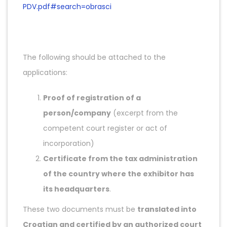
PDV.pdf#search=obrasci
The following should be attached to the
applications:
Proof of registration of a
person/company
(excerpt from the
competent court register or act of
incorporation)
Certificate from the tax administration
of the country where the exhibitor has
its headquarters
.
These two documents must be
translated into
Croatian and certified by an authorized court