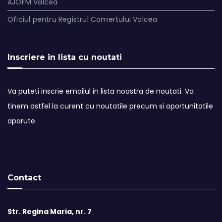
AJOFM Valcea
Oficiul pentru Registrul Comertului Valcea
Inscriere in lista cu noutati
Va puteti inscrie emailul in lista noastra de noutati. Va
tinem astfel la curent cu noutatile precum si oportunitatile
aparute.
Contact
Str. Regina Maria, nr. 7