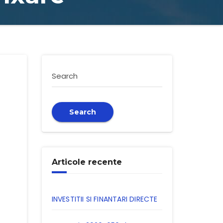
Search
Search
Articole recente
INVESTITII SI FINANTARI DIRECTE