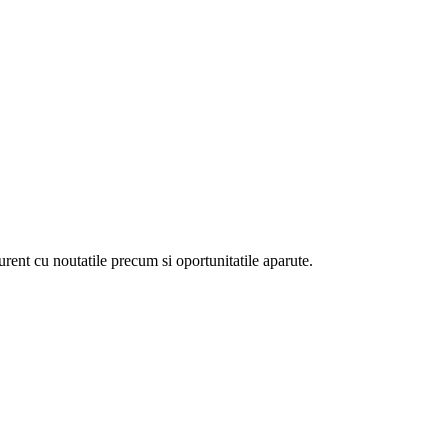
curent cu noutatile precum si oportunitatile aparute.