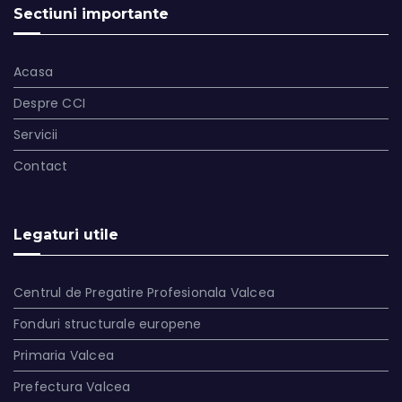
Sectiuni importante
Acasa
Despre CCI
Servicii
Contact
Legaturi utile
Centrul de Pregatire Profesionala Valcea
Fonduri structurale europene
Primaria Valcea
Prefectura Valcea