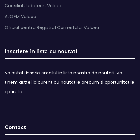
Consiliul Judetean Valcea
AJOFM Valcea
Oficiul pentru Registrul Comertului Valcea
Inscriere in lista cu noutati
Va puteti inscrie emailul in lista noastra de noutati. Va
tinem astfel la curent cu noutatile precum si oportunitatile
aparute.
Contact