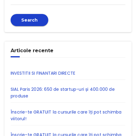
Search
Articole recente
INVESTITII SI FINANTARI DIRECTE
SIAL Paris 2026: 650 de startup-uri și 400.000 de
produse
Înscrie-te GRATUIT la cursurile care îți pot schimba
viitorul!
Înscrie-te GRATUIT la cursurile care îți pot schimba