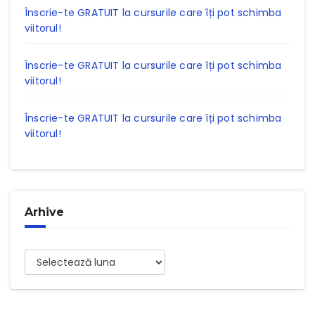
Înscrie-te GRATUIT la cursurile care îți pot schimba
viitorul!
Înscrie-te GRATUIT la cursurile care îți pot schimba
viitorul!
Înscrie-te GRATUIT la cursurile care îți pot schimba
viitorul!
Arhive
Arhive