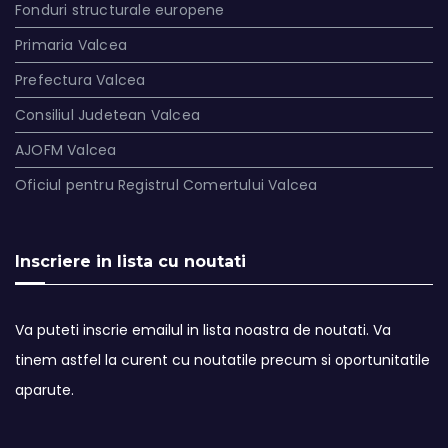
Fonduri structurale europene
Primaria Valcea
Prefectura Valcea
Consiliul Judetean Valcea
AJOFM Valcea
Oficiul pentru Registrul Comertului Valcea
Inscriere in lista cu noutati
Va puteti inscrie emailul in lista noastra de noutati. Va
tinem astfel la curent cu noutatile precum si oportunitatile
aparute.