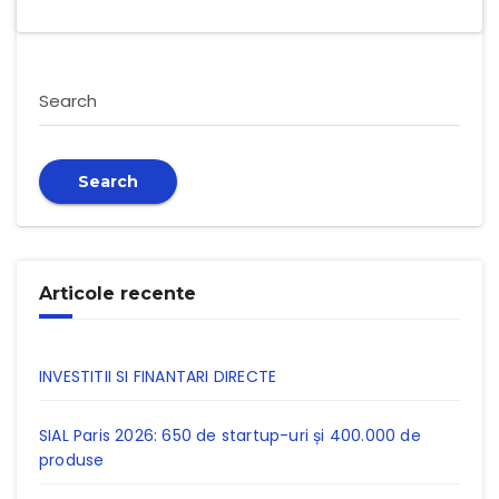
Search
Search
Articole recente
INVESTITII SI FINANTARI DIRECTE
SIAL Paris 2026: 650 de startup-uri și 400.000 de
produse