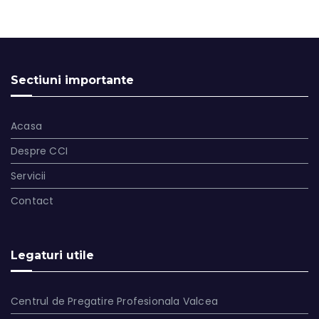
Sectiuni importante
Acasa
Despre CCI
Servicii
Contact
Legaturi utile
Centrul de Pregatire Profesionala Valcea