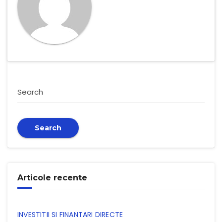
Search
Search
Articole recente
INVESTITII SI FINANTARI DIRECTE