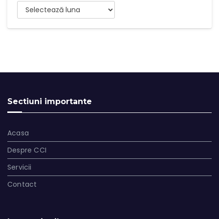
Arhive
Sectiuni importante
Acasa
Despre CCI
Servicii
Contact