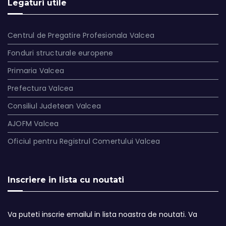
Legaturi utile
Centrul de Pregatire Profesionala Valcea
Fonduri structurale europene
Primaria Valcea
Prefectura Valcea
Consiliul Judetean Valcea
AJOFM Valcea
Oficiul pentru Registrul Comertului Valcea
Inscriere in lista cu noutati
Va puteti inscrie emailul in lista noastra de noutati. Va