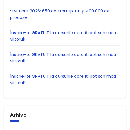
SIAL Paris 2026: 650 de startup-uri și 400.000 de
produse
Înscrie-te GRATUIT la cursurile care îți pot schimba
viitorul!
Înscrie-te GRATUIT la cursurile care îți pot schimba
viitorul!
Înscrie-te GRATUIT la cursurile care îți pot schimba
viitorul!
Arhive