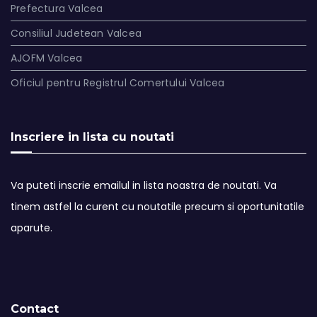
Prefectura Valcea
Consiliul Judetean Valcea
AJOFM Valcea
Oficiul pentru Registrul Comertului Valcea
Inscriere in lista cu noutati
Va puteti inscrie emailul in lista noastra de noutati. Va
tinem astfel la curent cu noutatile precum si oportunitatile
aparute.
Contact