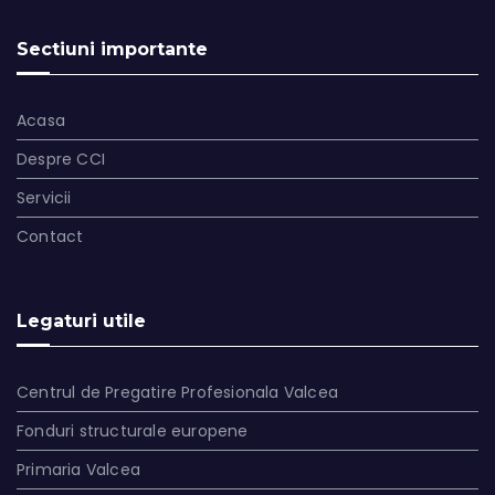
Sectiuni importante
Acasa
Despre CCI
Servicii
Contact
Legaturi utile
Centrul de Pregatire Profesionala Valcea
Fonduri structurale europene
Primaria Valcea