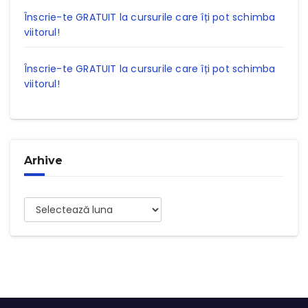
Înscrie-te GRATUIT la cursurile care îți pot schimba
viitorul!
Înscrie-te GRATUIT la cursurile care îți pot schimba
viitorul!
Arhive
Arhive