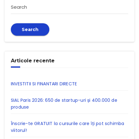
Search
Search
Articole recente
INVESTITII SI FINANTARI DIRECTE
SIAL Paris 2026: 650 de startup-uri și 400.000 de
produse
Înscrie-te GRATUIT la cursurile care îți pot schimba
viitorul!