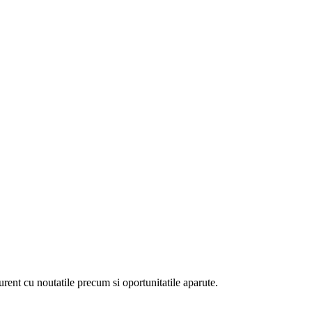
curent cu noutatile precum si oportunitatile aparute.