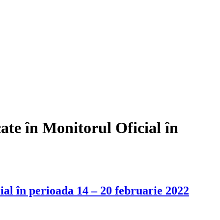
cate în Monitorul Oficial în
cial în perioada 14 – 20 februarie 2022