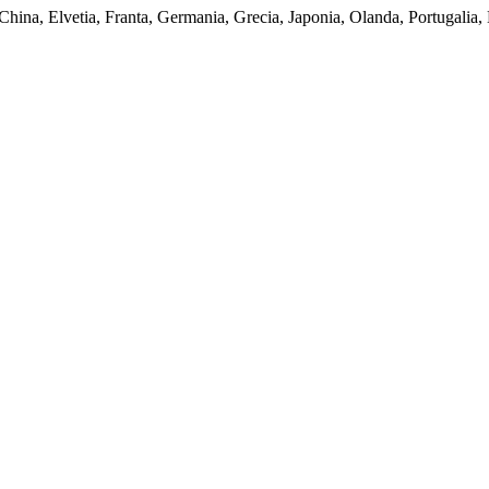
 China, Elvetia, Franta, Germania, Grecia, Japonia, Olanda, Portugalia,