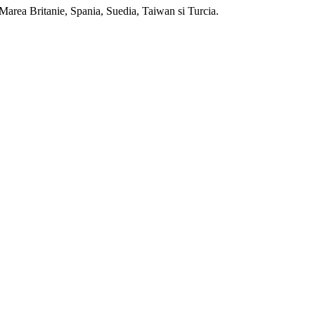
 Marea Britanie, Spania, Suedia, Taiwan si Turcia.