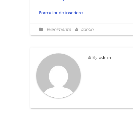
Formular de inscriere
Evenimente
admin
By
admin