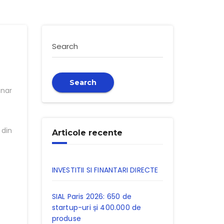
Search
Search
nar
 din
Articole recente
INVESTITII SI FINANTARI DIRECTE
SIAL Paris 2026: 650 de
startup-uri și 400.000 de
produse