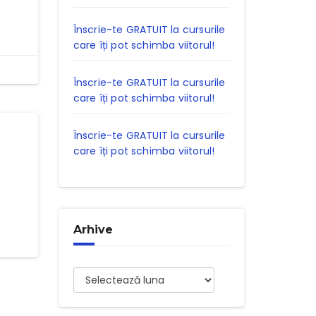
Înscrie-te GRATUIT la cursurile
care îți pot schimba viitorul!
Înscrie-te GRATUIT la cursurile
care îți pot schimba viitorul!
Înscrie-te GRATUIT la cursurile
care îți pot schimba viitorul!
Arhive
Arhive