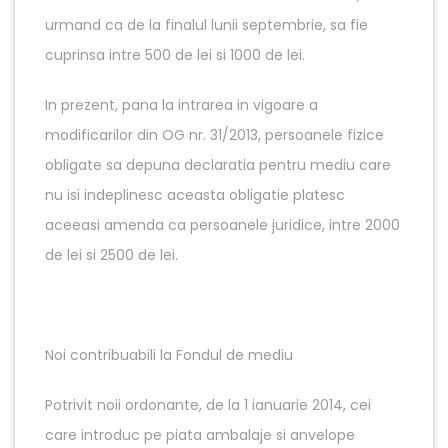
urmand ca de la finalul lunii septembrie, sa fie
cuprinsa intre 500 de lei si 1000 de lei.
In prezent, pana la intrarea in vigoare a
modificarilor din OG nr. 31/2013, persoanele fizice
obligate sa depuna declaratia pentru mediu care
nu isi indeplinesc aceasta obligatie platesc
aceeasi amenda ca persoanele juridice, intre 2000
de lei si 2500 de lei.
Noi contribuabili la Fondul de mediu
Potrivit noii ordonante, de la 1 ianuarie 2014, cei
care introduc pe piata ambalaje si anvelope