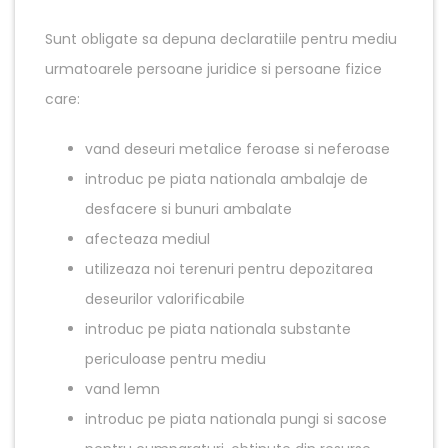
Sunt obligate sa depuna declaratiile pentru mediu
urmatoarele persoane juridice si persoane fizice
care:
vand deseuri metalice feroase si neferoase
introduc pe piata nationala ambalaje de
desfacere si bunuri ambalate
afecteaza mediul
utilizeaza noi terenuri pentru depozitarea
deseurilor valorificabile
introduc pe piata nationala substante
periculoase pentru mediu
vand lemn
introduc pe piata nationala pungi si sacose