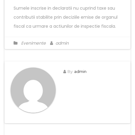
Sumele inscrise in declaratii nu cuprind taxe sau
contributii stabilite prin deciziile emise de organul
fiscal ca urmare a actiunilor de inspectie fiscala.
Evenimente
admin
By
admin