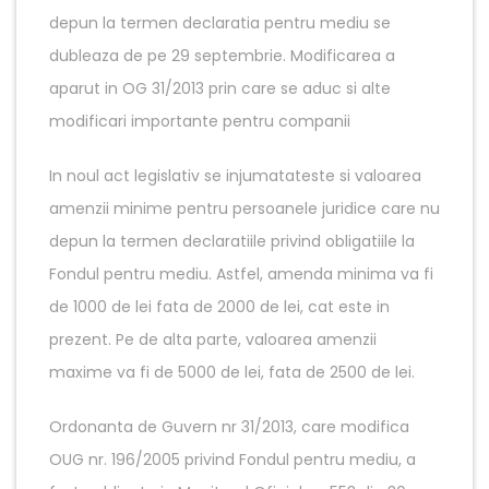
depun la termen declaratia pentru mediu se
dubleaza de pe 29 septembrie. Modificarea a
aparut in OG 31/2013 prin care se aduc si alte
modificari importante pentru companii
In noul act legislativ se injumatateste si valoarea
amenzii minime pentru persoanele juridice care nu
depun la termen declaratiile privind obligatiile la
Fondul pentru mediu. Astfel, amenda minima va fi
de 1000 de lei fata de 2000 de lei, cat este in
prezent. Pe de alta parte, valoarea amenzii
maxime va fi de 5000 de lei, fata de 2500 de lei.
Ordonanta de Guvern nr 31/2013, care modifica
OUG nr. 196/2005 privind Fondul pentru mediu, a