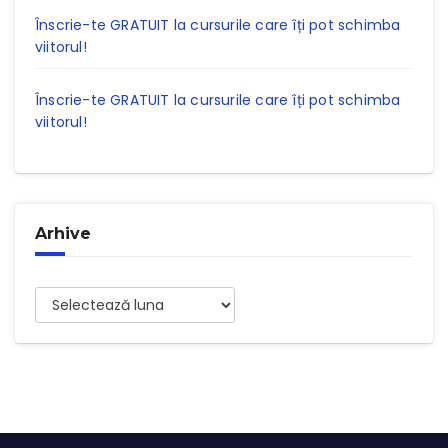
Înscrie-te GRATUIT la cursurile care îți pot schimba
viitorul!
Înscrie-te GRATUIT la cursurile care îți pot schimba
viitorul!
Arhive
Arhive