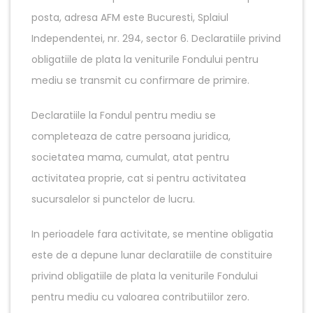
posta, adresa AFM este Bucuresti, Splaiul
Independentei, nr. 294, sector 6. Declaratiile privind
obligatiile de plata la veniturile Fondului pentru
mediu se transmit cu confirmare de primire.
Declaratiile la Fondul pentru mediu se
completeaza de catre persoana juridica,
societatea mama, cumulat, atat pentru
activitatea proprie, cat si pentru activitatea
sucursalelor si punctelor de lucru.
In perioadele fara activitate, se mentine obligatia
este de a depune lunar declaratiile de constituire
privind obligatiile de plata la veniturile Fondului
pentru mediu cu valoarea contributiilor zero.