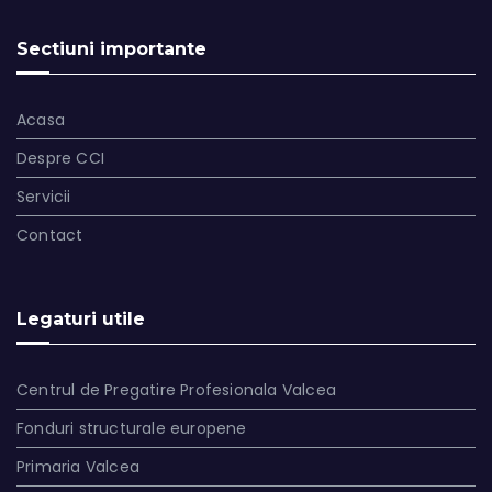
Sectiuni importante
Acasa
Despre CCI
Servicii
Contact
Legaturi utile
Centrul de Pregatire Profesionala Valcea
Fonduri structurale europene
Primaria Valcea