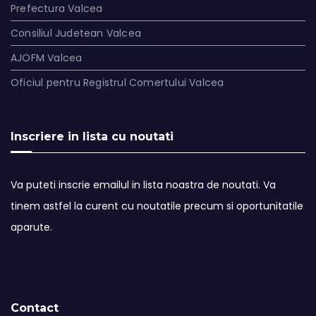
Prefectura Valcea
Consiliul Judetean Valcea
AJOFM Valcea
Oficiul pentru Registrul Comertului Valcea
Inscriere in lista cu noutati
Va puteti inscrie emailul in lista noastra de noutati. Va
tinem astfel la curent cu noutatile precum si oportunitatile
aparute.
Contact