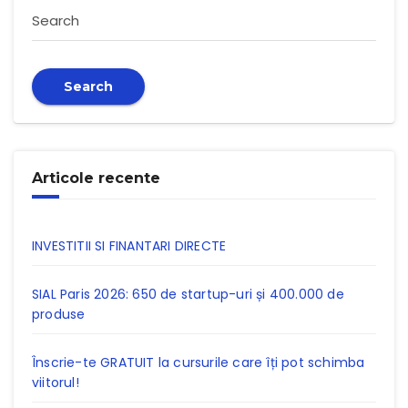
Search
Search
Articole recente
INVESTITII SI FINANTARI DIRECTE
SIAL Paris 2026: 650 de startup-uri și 400.000 de
produse
Înscrie-te GRATUIT la cursurile care îți pot schimba
viitorul!