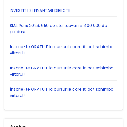
INVESTITII SI FINANTARI DIRECTE
SIAL Paris 2026: 650 de startup-uri și 400.000 de
produse
Înscrie-te GRATUIT la cursurile care îți pot schimba
viitorul!
Înscrie-te GRATUIT la cursurile care îți pot schimba
viitorul!
Înscrie-te GRATUIT la cursurile care îți pot schimba
viitorul!