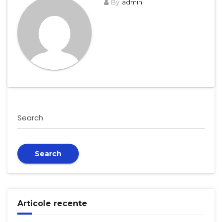
By
admin
Search
Search
Articole recente