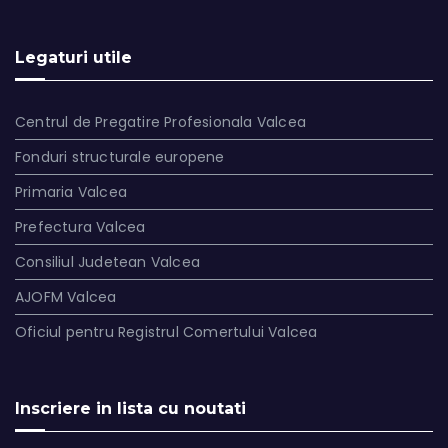
Legaturi utile
Centrul de Pregatire Profesionala Valcea
Fonduri structurale europene
Primaria Valcea
Prefectura Valcea
Consiliul Judetean Valcea
AJOFM Valcea
Oficiul pentru Registrul Comertului Valcea
Inscriere in lista cu noutati