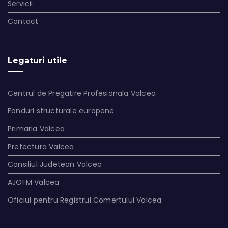
Servicii
Contact
Legaturi utile
Centrul de Pregatire Profesionala Valcea
Fonduri structurale europene
Primaria Valcea
Prefectura Valcea
Consiliul Judetean Valcea
AJOFM Valcea
Oficiul pentru Registrul Comertului Valcea