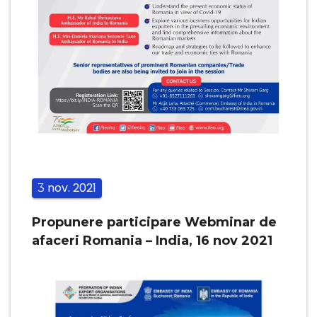
nov.
2021
3
Propunere participare Webminar de
afaceri Romania – India, 16 nov 2021