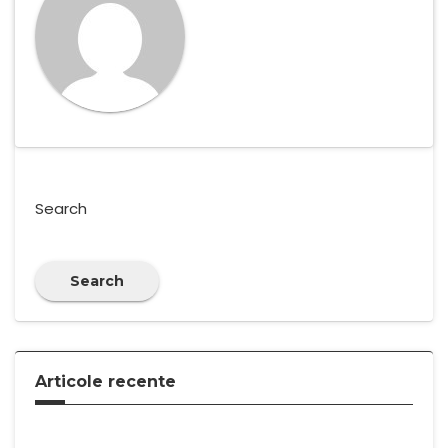
Search
Search
Articole recente