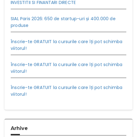
INVESTITII SI FINANTARI DIRECTE
SIAL Paris 2026: 650 de startup-uri și 400.000 de
produse
Înscrie-te GRATUIT la cursurile care îți pot schimba
viitorul!
Înscrie-te GRATUIT la cursurile care îți pot schimba
viitorul!
Înscrie-te GRATUIT la cursurile care îți pot schimba
viitorul!
Arhive