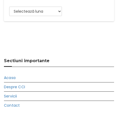
Arhive
Sectiuni importante
Acasa
Despre CCI
Servicii
Contact