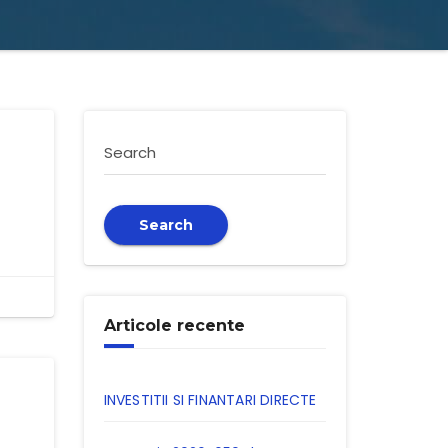
Search
Search
Articole recente
INVESTITII SI FINANTARI DIRECTE