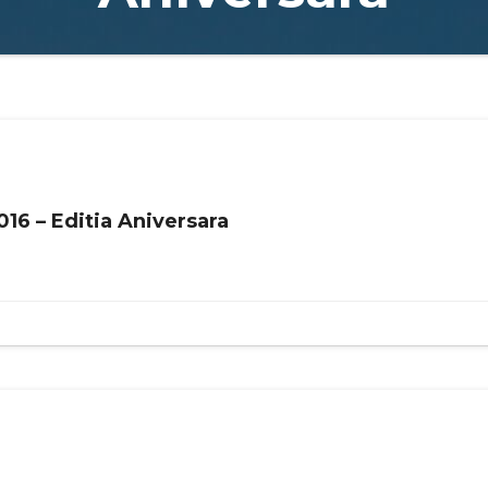
16 – Editia Aniversara