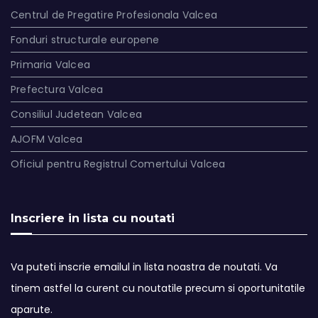
Centrul de Pregatire Profesionala Valcea
Fonduri structurale europene
Primaria Valcea
Prefectura Valcea
Consiliul Judetean Valcea
AJOFM Valcea
Oficiul pentru Registrul Comertului Valcea
Inscriere in lista cu noutati
Va puteti inscrie emailul in lista noastra de noutati. Va
tinem astfel la curent cu noutatile precum si oportunitatile
aparute.