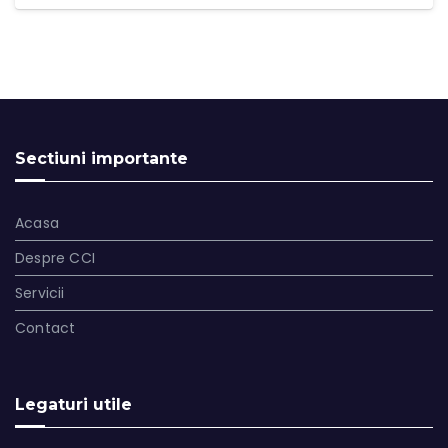
Sectiuni importante
Acasa
Despre CCI
Servicii
Contact
Legaturi utile