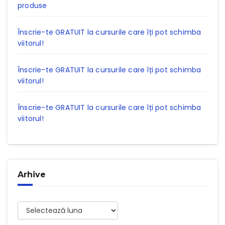
produse
Înscrie-te GRATUIT la cursurile care îți pot schimba
viitorul!
Înscrie-te GRATUIT la cursurile care îți pot schimba
viitorul!
Înscrie-te GRATUIT la cursurile care îți pot schimba
viitorul!
Arhive
Arhive