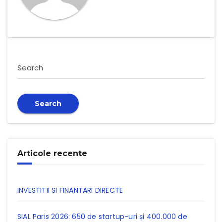
Search
Search
Articole recente
INVESTITII SI FINANTARI DIRECTE
SIAL Paris 2026: 650 de startup-uri și 400.000 de