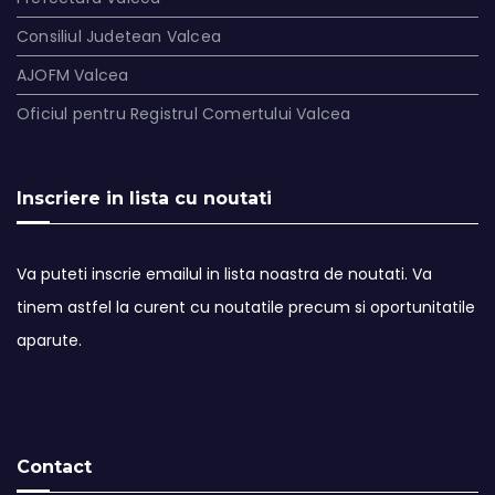
Consiliul Judetean Valcea
AJOFM Valcea
Oficiul pentru Registrul Comertului Valcea
Inscriere in lista cu noutati
Va puteti inscrie emailul in lista noastra de noutati. Va
tinem astfel la curent cu noutatile precum si oportunitatile
aparute.
Contact