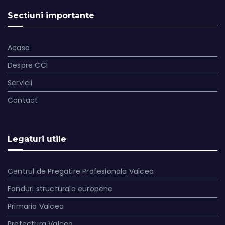
Sectiuni importante
Acasa
Despre CCI
Servicii
Contact
Legaturi utile
Centrul de Pregatire Profesionala Valcea
Fonduri structurale europene
Primaria Valcea
Prefectura Valcea