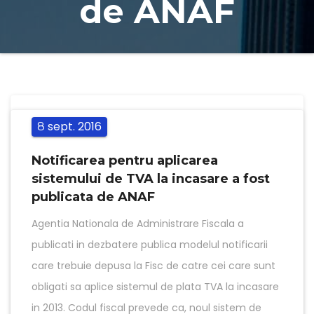
de ANAF
sept.
2016
8
Notificarea pentru aplicarea
sistemului de TVA la incasare a fost
publicata de ANAF
Agentia Nationala de Administrare Fiscala a
publicati in dezbatere publica modelul notificarii
care trebuie depusa la Fisc de catre cei care sunt
obligati sa aplice sistemul de plata TVA la incasare
in 2013. Codul fiscal prevede ca, noul sistem de