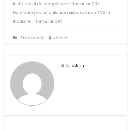
Instructiuni de completare – formular 097
Notificare privind aplicarea sistemului de TVA la
incasare – formular 097
Evenimente
admin
By
admin