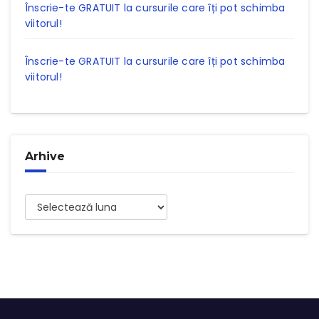
Înscrie-te GRATUIT la cursurile care îți pot schimba
viitorul!
Înscrie-te GRATUIT la cursurile care îți pot schimba
viitorul!
Arhive
Arhive