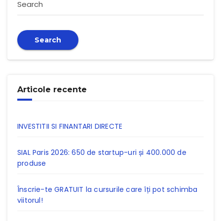
Search
Search
Articole recente
INVESTITII SI FINANTARI DIRECTE
SIAL Paris 2026: 650 de startup-uri și 400.000 de
produse
Înscrie-te GRATUIT la cursurile care îți pot schimba
viitorul!