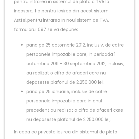
pentru intrarea in sistemul de plata a TVA la
incasare, fie pentru iesirea din acest sistem.
Astfel,pentru intrarea in noul sistem de TVA,
formularul 097 se va depune:
pana pe 25 octombrie 2012, inclusiv, de catre
persoanele impozabile care, in perioada 1
octombrie 2011 – 30 septembrie 2012, inclusiv,
au realizat o cifra de afaceri care nu
depaseste plafonul de 2.250.000 lei,
pana pe 25 ianuarie, inclusiv de catre
persoanele impozabile care in anul
precedent au realizat o cifra de afaceri care
nu depaseste plafonul de 2.250.000 lei,
In ceea ce priveste iesirea din sistemul de plata