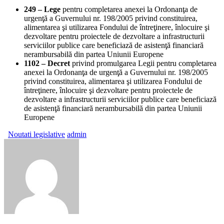
249 – Lege
pentru completarea anexei la Ordonanţa de
urgenţă a Guvernului nr. 198/2005 privind constituirea,
alimentarea şi utilizarea Fondului de întreţinere, înlocuire şi
dezvoltare pentru proiectele de dezvoltare a infrastructurii
serviciilor publice care beneficiază de asistenţă financiară
nerambursabilă din partea Uniunii Europene
1102 – Decret
privind promulgarea Legii pentru completarea
anexei la Ordonanţa de urgenţă a Guvernului nr. 198/2005
privind constituirea, alimentarea şi utilizarea Fondului de
întreţinere, înlocuire şi dezvoltare pentru proiectele de
dezvoltare a infrastructurii serviciilor publice care beneficiază
de asistenţă financiară nerambursabilă din partea Uniunii
Europene
Noutati legislative
admin