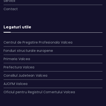
Servicii
Contact
Legaturi utile
Centrul de Pregatire Profesionala Valcea
Fonduri structurale europene
Primaria Valcea
Prefectura Valcea
Consiliul Judetean Valcea
AJOFM Valcea
Oficiul pentru Registrul Comertului Valcea