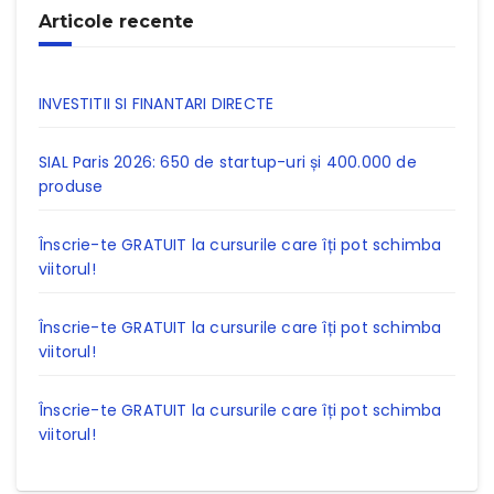
Articole recente
INVESTITII SI FINANTARI DIRECTE
SIAL Paris 2026: 650 de startup-uri și 400.000 de
produse
Înscrie-te GRATUIT la cursurile care îți pot schimba
viitorul!
Înscrie-te GRATUIT la cursurile care îți pot schimba
viitorul!
Înscrie-te GRATUIT la cursurile care îți pot schimba
viitorul!