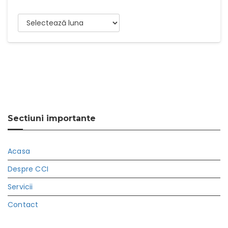
Arhive
Sectiuni importante
Acasa
Despre CCI
Servicii
Contact