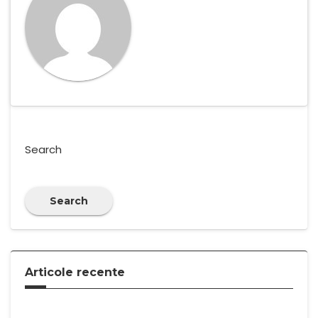
Search
Search
Articole recente