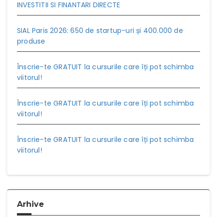
INVESTITII SI FINANTARI DIRECTE
SIAL Paris 2026: 650 de startup-uri și 400.000 de
produse
Înscrie-te GRATUIT la cursurile care îți pot schimba
viitorul!
Înscrie-te GRATUIT la cursurile care îți pot schimba
viitorul!
Înscrie-te GRATUIT la cursurile care îți pot schimba
viitorul!
Arhive