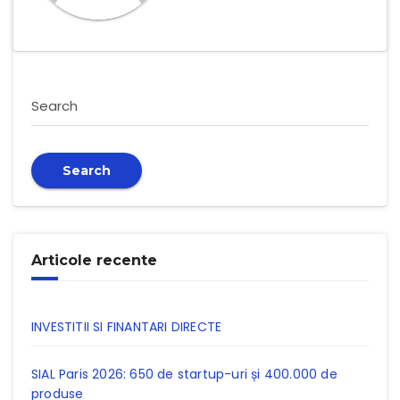
Search
Search
Articole recente
INVESTITII SI FINANTARI DIRECTE
SIAL Paris 2026: 650 de startup-uri și 400.000 de
produse