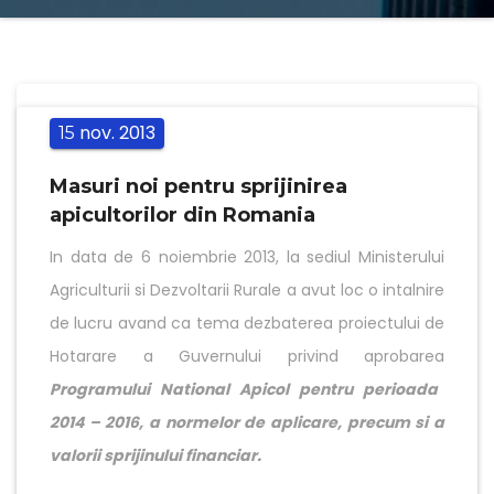
nov.
2013
15
Masuri noi pentru sprijinirea
apicultorilor din Romania
In data de 6 noiembrie 2013, la sediul Ministerului
Agriculturii si Dezvoltarii Rurale a avut loc o intalnire
de lucru avand ca tema dezbaterea proiectului de
Hotarare a Guvernului privind aprobarea
Programului National Apicol pentru perioada
2014 – 2016, a normelor de aplicare, precum si a
valorii sprijinului financiar.