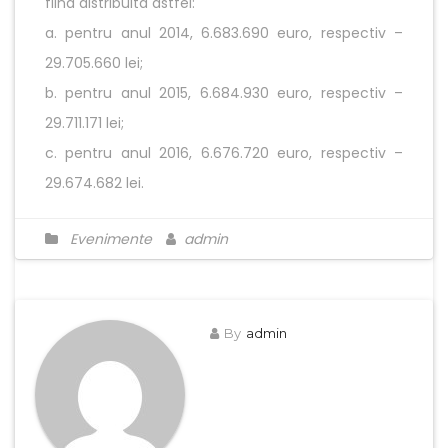
fiind distribuita astfel:
a. pentru anul 2014, 6.683.690 euro, respectiv –
29.705.660 lei;
b. pentru anul 2015, 6.684.930 euro, respectiv –
29.711.171 lei;
c. pentru anul 2016, 6.676.720 euro, respectiv –
29.674.682 lei.
Evenimente
admin
By
admin