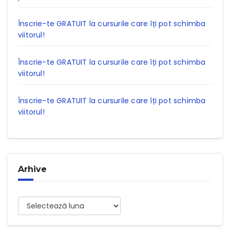
Înscrie-te GRATUIT la cursurile care îți pot schimba
viitorul!
Înscrie-te GRATUIT la cursurile care îți pot schimba
viitorul!
Înscrie-te GRATUIT la cursurile care îți pot schimba
viitorul!
Arhive
Arhive