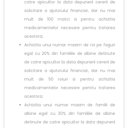
catre apicultor la data depunerii cererii de
solicitare a ajutorului financiar, dar nu mai
mult de 100 matci si pentru achizitia
medicamentelor necesare pentru tratarea
acestora;
Achizitia unui numar maxim de roi pe faguri
egal cu 20% din familiile de albine detinute
de catre apicultor la data depunerii cererii de
solicitare a ajutorului financiar, dar nu mai
mult de 50 roiuri si pentru achizitia
medicamentelor necesare pentru tratarea
acestora;
Achizitia unui numar maxim de familii de
albine egal cu 30% din familiile de albine
detinute de catre apicultor la data depunerii