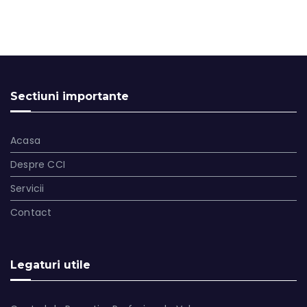
Sectiuni importante
Acasa
Despre CCI
Servicii
Contact
Legaturi utile